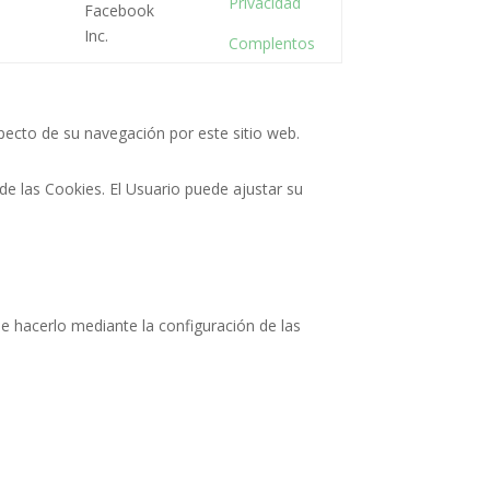
Privacidad
Facebook
Inc.
Complentos
specto de su navegación por este sitio web.
e las Cookies. El Usuario puede ajustar su
de hacerlo mediante la configuración de las