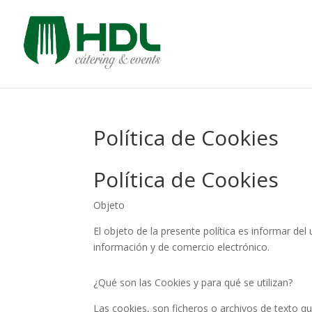
Política de Cookies
Política de Cookies
Objeto
El objeto de la presente política es informar del
información y de comercio electrónico.
¿Qué son las Cookies y para qué se utilizan?
Las cookies, son ficheros o archivos de texto 