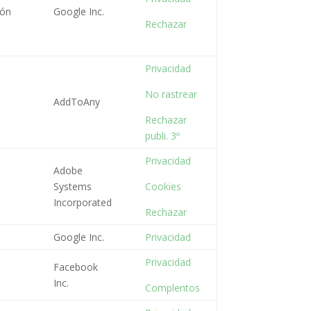
ión
Google Inc.
Rechazar
Privacidad
No rastrear
AddToAny
Rechazar
publi. 3º
Privacidad
Adobe
Systems
Cookies
Incorporated
Rechazar
Google Inc.
Privacidad
Privacidad
Facebook
Inc.
Complentos