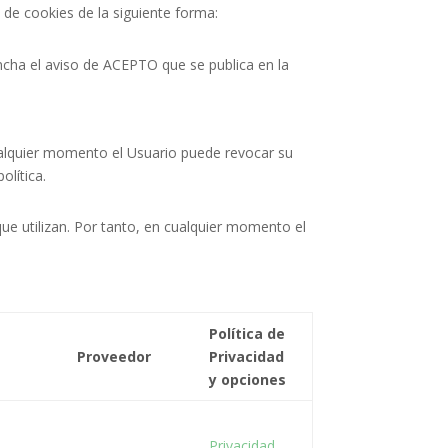
o de cookies de la siguiente forma:
pincha el aviso de ACEPTO que se publica en la
cualquier momento el Usuario puede revocar su
olítica.
ue utilizan. Por tanto, en cualquier momento el
Política de
Proveedor
Privacidad
y opciones
Privacidad