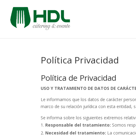
Política Privacidad
Política de Privacidad
USO Y TRATAMIENTO DE DATOS DE CARÁCT
Le informamos que los datos de carácter personal
marco de su relación jurídica con esta entidad,
Se informa sobre los siguientes extremos relativ
Responsable del tratamiento:
Somos respon
Necesidad del tratamiento:
La comunicació