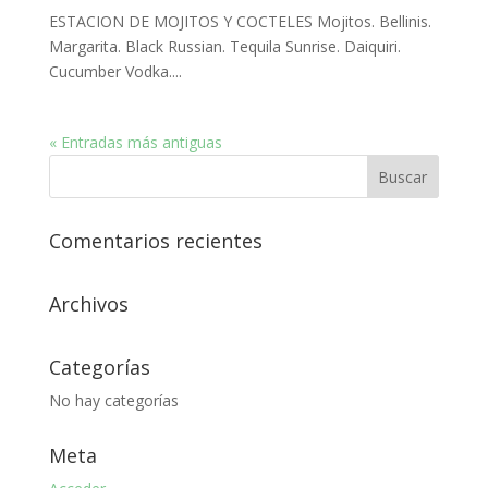
ESTACION DE MOJITOS Y COCTELES Mojitos. Bellinis.
Margarita. Black Russian. Tequila Sunrise. Daiquiri.
Cucumber Vodka....
« Entradas más antiguas
Comentarios recientes
Archivos
Categorías
No hay categorías
Meta