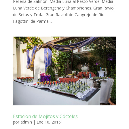
Rellena de Salmón. Media Luna al Pesto Verde. Media
Luna Verde de Berengena y Champiñones. Gran Ravioli
de Setas y Trufa. Gran Ravioli de Cangrejo de Rio.
Fagottini de Parma....
Estación de Mojitos y Cócteles
por
admin
|
Ene 16, 2016