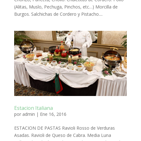
(Alitas, Muslo, Pechuga, Pinchos, etc…) Morcilla de
Burgos. Salchichas de Cordero y Pistacho....
Estacion Italiana
por
admin
|
Ene 16, 2016
ESTACION DE PASTAS Ravioli Rosso de Verduras
Asadas. Ravioli de Queso de Cabra. Media Luna