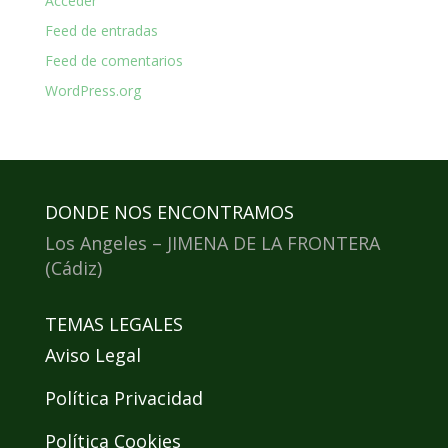
Acceder
Feed de entradas
Feed de comentarios
WordPress.org
DONDE NOS ENCONTRAMOS
Los Angeles – JIMENA DE LA FRONTERA
(Cádiz)
TEMAS LEGALES
Aviso Legal
Política Privacidad
Política Cookies